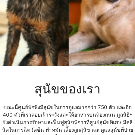
สุนัขของเรา
ขณะนี้ศูนย์พักพิงมีสุนัขในการดูแลมากกว่า 750 ตัว และอีก
400 ตัวที่เราคอยเฝ้าระวังและให้อาหารบนท้องถนน มูลนิธิฯ
ยังดำเนินการรักษาและฟื้นฟูสุนัขพิการที่ศูนย์สุนัขพิเศษ มีคลิ
นิคในการฉีดวัคซีน ทำหมัน เลี้ยงลูกสุนัข และดูแลสุนัขที่ป่วย