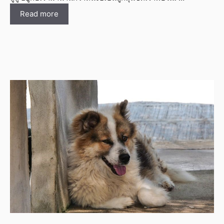
Read more