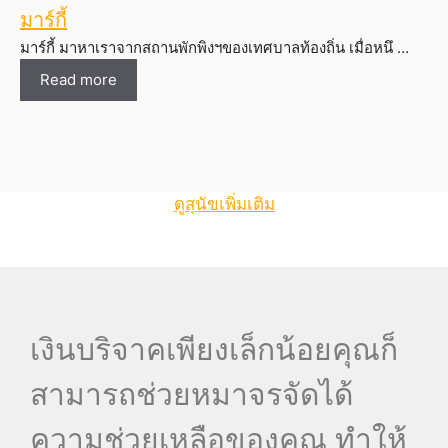
มาร์กี้
มาร์กี้ มาหาเราจากสถานพักพิงฯของเทศบาลท้องถิ่น เมื่อหนึ …
Read more
ดูสุนัขเพิ่มเติม
เงินบริจาคเพียงเล็กน้อยคุณก็
สามารถช่วยหมาจรจัดได้
ความช่วยเหลือของคุณ ทำให้