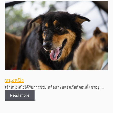
หนุงหนิง
เจ้าหนุงหนิงได้รับการช่วยเหลือและปลอดภัยดีตอนนี้ เขาอยู …
Read more